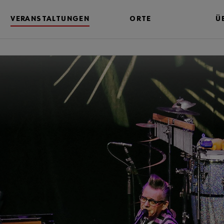
VERANSTALTUNGEN
ORTE
Ü