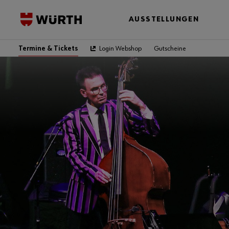
AUSSTELLUNGEN
Termine & Tickets
Login Webshop
Gutscheine