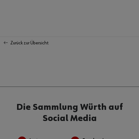
Zurück zur Übersicht
Die Sammlung Würth auf
Social Media