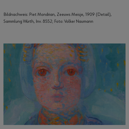
Bildnachweis: Piet Mondrian, Zeeuws Meisje, 1909 (Detail),
Sammlung Würth, Inv. 8552; Foto: Volker Naumann