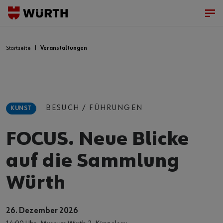
Startseite
Veranstaltungen
BESUCH / FÜHRUNGEN
KUNST
FOCUS. Neue Blicke
auf die Sammlung
Würth
26. Dezember 2026