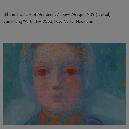
Bildnachweis: Piet Mondrian, Zeeuws Meisje, 1909 (Detail),
Sammlung Würth, Inv. 8552; Foto: Volker Naumann