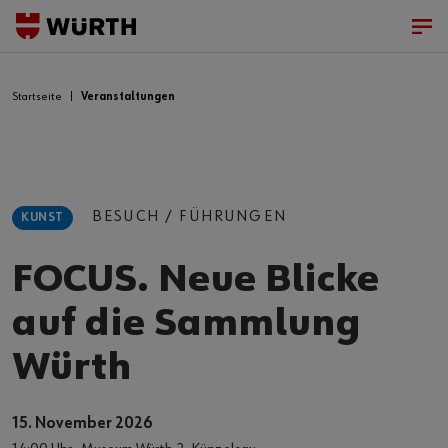
Startseite
Veranstaltungen
BESUCH / FÜHRUNGEN
KUNST
FOCUS. Neue Blicke
auf die Sammlung
Würth
15. November 2026