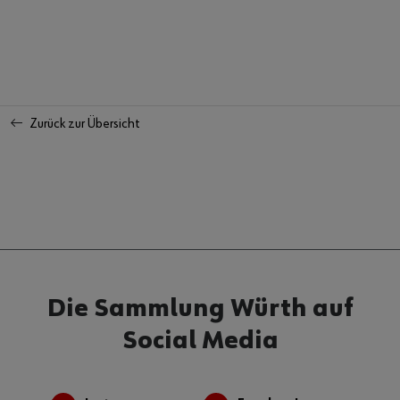
Zurück zur Übersicht
Die Sammlung Würth auf
Social Media