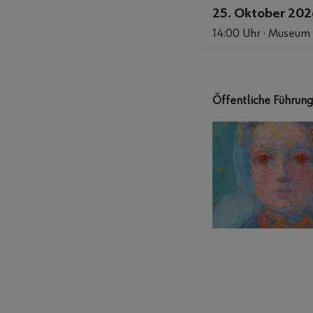
25. Oktober 20
14:00 Uhr · Museum
Öffentliche Führung