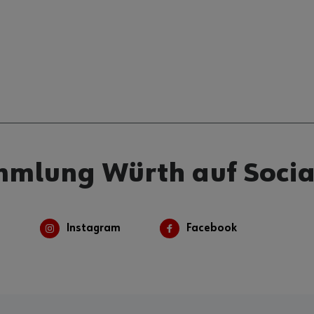
mmlung Würth auf Socia
Instagram
Facebook