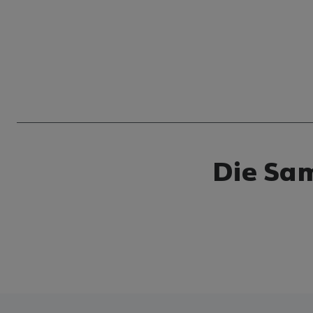
Die Sa