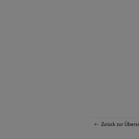
Zurück zur Übers