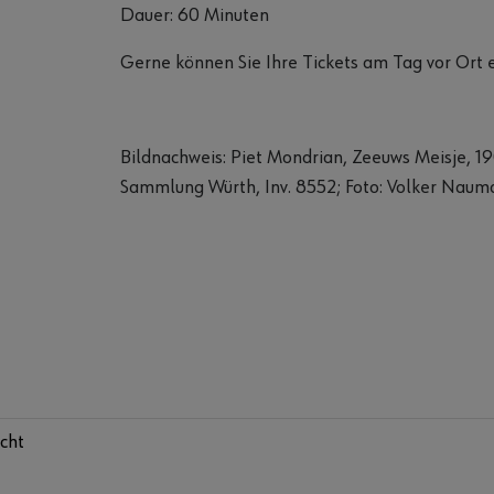
Dauer: 60 Minuten
Gerne können Sie Ihre Tickets am Tag vor Ort 
Bildnachweis: Piet Mondrian, Zeeuws Meisje, 19
Sammlung Würth, Inv. 8552; Foto: Volker Nau
icht