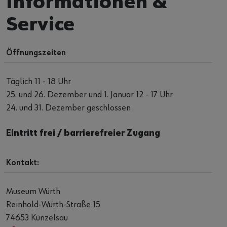
Informationen &
Service
Öffnungszeiten
Täglich 11 - 18 Uhr
25. und 26. Dezember und 1. Januar 12 - 17 Uhr
24. und 31. Dezember geschlossen
Eintritt frei / barrierefreier Zugang
Kontakt:
Museum Würth
Reinhold-Würth-Straße 15
74653 Künzelsau