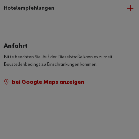
Hotelempfehlungen
Anfahrt
Bitte beachten Sie: Auf der Dieselstraße kann es zurzeit
Baustellenbedingt zu Einschränkungen kommen.
bei Google Maps anzeigen