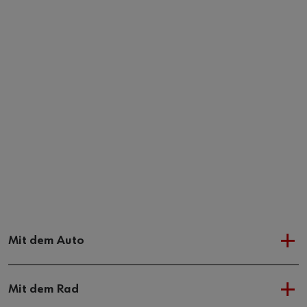
Mit dem Auto
Mit dem Rad