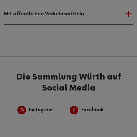
Mit öffentlichen Verkehrsmitteln
Die Sammlung Würth auf
Social Media
Instagram
Facebook