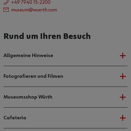
+49 7940 15-2200
museum@wuerth.com
Rund um Ihren Besuch
Allgemeine Hinweise
Fotografieren und Filmen
Museumsshop Würth
Cafeteria