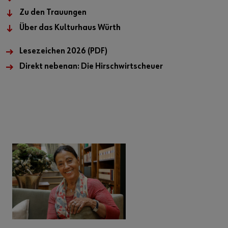
Zu den Trauungen
Über das Kulturhaus Würth
Lesezeichen 2026 (PDF)
Direkt nebenan: Die Hirschwirtscheuer