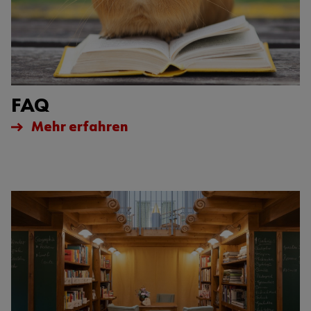
FAQ
Mehr erfahren