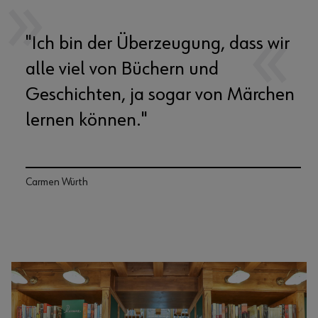
"Ich bin der Überzeugung, dass wir
alle viel von Büchern und
Geschichten, ja sogar von Märchen
lernen können."
Carmen Würth