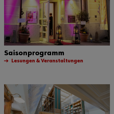
Saisonprogramm
Lesungen & Veranstaltungen