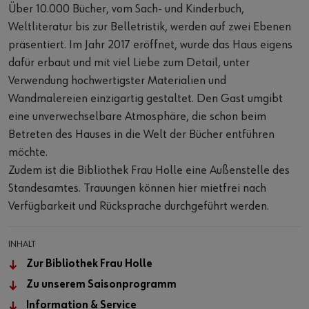
Über 10.000 Bücher, vom Sach- und Kinderbuch,
Weltliteratur bis zur Belletristik, werden auf zwei Ebenen
präsentiert. Im Jahr 2017 eröffnet, wurde das Haus eigens
dafür erbaut und mit viel Liebe zum Detail, unter
Verwendung hochwertigster Materialien und
Wandmalereien einzigartig gestaltet. Den Gast umgibt
eine unverwechselbare Atmosphäre, die schon beim
Betreten des Hauses in die Welt der Bücher entführen
möchte.
Zudem ist die Bibliothek Frau Holle eine Außenstelle des
Standesamtes. Trauungen können hier mietfrei nach
Verfügbarkeit und Rücksprache durchgeführt werden.
INHALT
Zur Bibliothek Frau Holle
Zu unserem Saisonprogramm
Information & Service