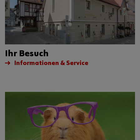
Ihr Besuch
Informationen & Service