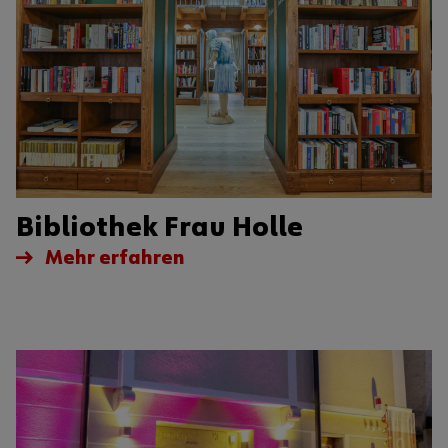
Bibliothek Frau Holle
Mehr erfahren