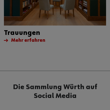
Trauungen
Mehr erfahren
Die Sammlung Würth auf
Social Media