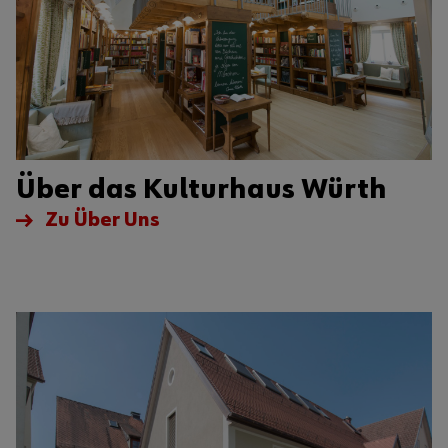
Über das Kulturhaus Würth
Zu Über Uns