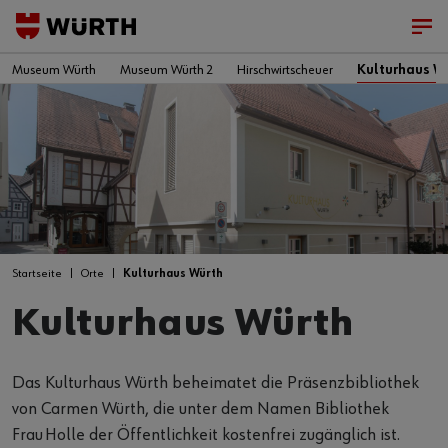
Museum Würth
Museum Würth 2
Hirschwirtscheuer
Kulturhaus W
Startseite
Orte
Kulturhaus Würth
Kulturhaus Würth
Das Kulturhaus Würth beheimatet die Präsenzbibliothek
von Carmen Würth, die unter dem Namen Bibliothek
Frau Holle der Öffentlichkeit kostenfrei zugänglich ist.