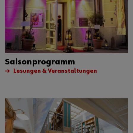
Saisonprogramm
Lesungen & Veranstaltungen