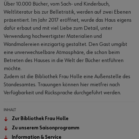
Über 10.000 Bücher, vom Sach- und Kinderbuch,
Weltliteratur bis zur Belletristik, werden auf zwei Ebenen
präsentiert. Im Jahr 2017 eröffnet, wurde das Haus eigens
dafür erbaut und mit viel Liebe zum Detail, unter
Verwendung hochwertigster Materialien und
Wandmalereien einzigartig gestaltet. Den Gast umgibt
eine unverwechselbare Atmosphäre, die schon beim
Betreten des Hauses in die Welt der Bücher entführen
möchte.
Zudem ist die Bibliothek Frau Holle eine Außenstelle des
Standesamtes. Trauungen können hier mietfrei nach
Verfügbarkeit und Rücksprache durchgeführt werden.
INHALT
Zur Bibliothek Frau Holle
Zu unserem Saisonprogramm
Information & Service