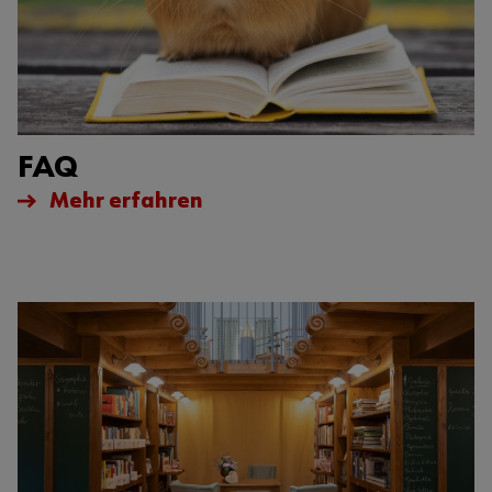
FAQ
Mehr erfahren