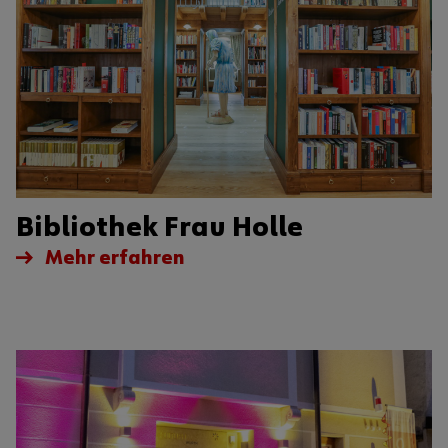
Bibliothek Frau Holle
Mehr erfahren