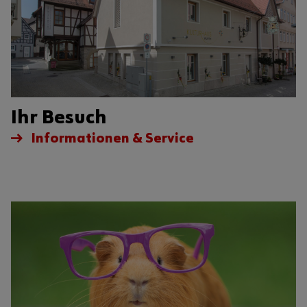
Ihr Besuch
Informationen & Service