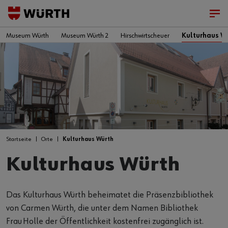
Museum Würth
Museum Würth 2
Hirschwirtscheuer
Kulturhaus W
Startseite
Orte
Kulturhaus Würth
Kulturhaus Würth
Das Kulturhaus Würth beheimatet die Präsenzbibliothek
von Carmen Würth, die unter dem Namen Bibliothek
Frau Holle der Öffentlichkeit kostenfrei zugänglich ist.