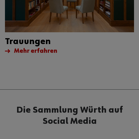
Trauungen
Mehr erfahren
Die Sammlung Würth auf
Social Media