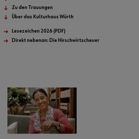
Zu den Trauungen
Über das Kulturhaus Würth
Lesezeichen 2026 (PDF)
Direkt nebenan: Die Hirschwirtscheuer