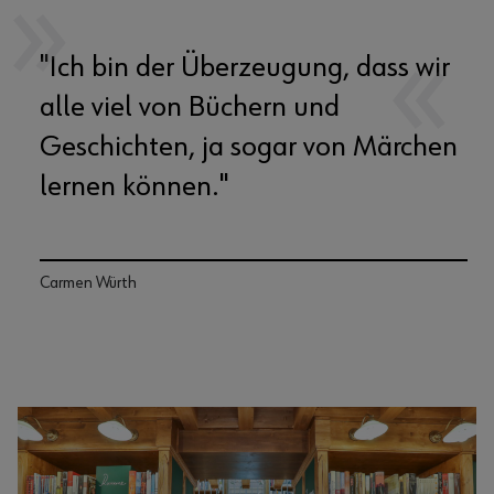
"Ich bin der Überzeugung, dass wir
alle viel von Büchern und
Geschichten, ja sogar von Märchen
lernen können."
Carmen Würth