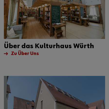
Über das Kulturhaus Würth
Zu Über Uns