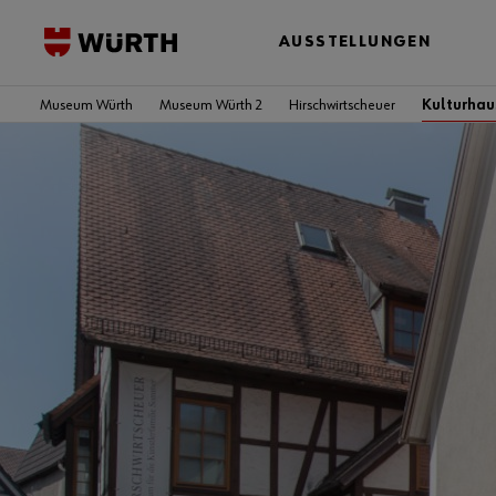
AUSSTELLUNGEN
Museum Würth
Museum Würth 2
Hirschwirtscheuer
Kulturhau