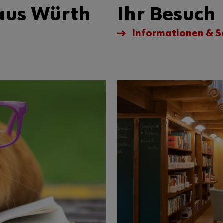
aus Würth
Ihr Besuch
Informationen & S