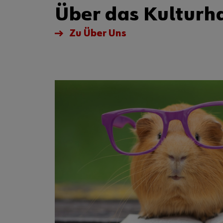
Über das Kulturh
Zu Über Uns