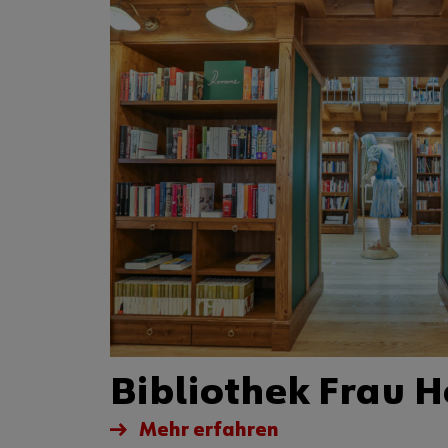
Bibliothek Frau H
Mehr erfahren