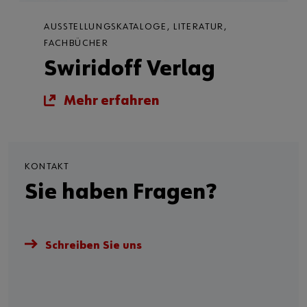
AUSSTELLUNGSKATALOGE, LITERATUR,
FACHBÜCHER
Swiridoff Verlag
Mehr erfahren
KONTAKT
Sie haben Fragen?
Schreiben Sie uns