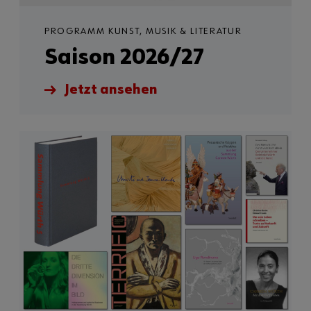
PROGRAMM KUNST, MUSIK & LITERATUR
Saison 2026/27
Jetzt ansehen