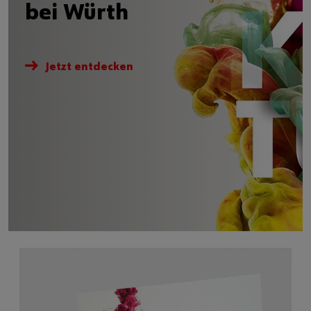
bei Würth
Jetzt entdecken