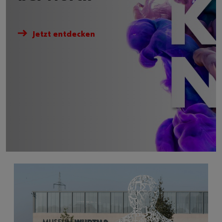
Jetzt entdecken