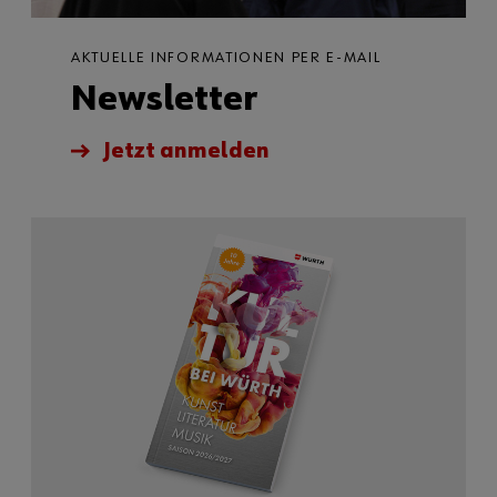
AKTUELLE INFORMATIONEN PER E-MAIL
Newsletter
Jetzt anmelden