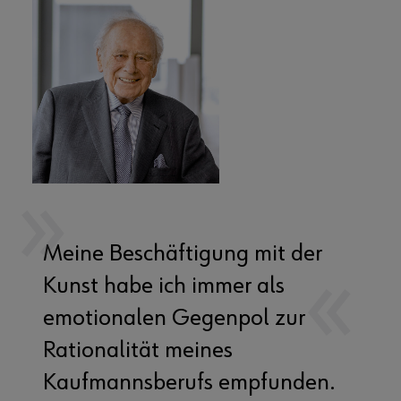
Meine Beschäftigung mit der
Kunst habe ich immer als
emotionalen Gegenpol zur
Rationalität meines
Kaufmannsberufs empfunden.