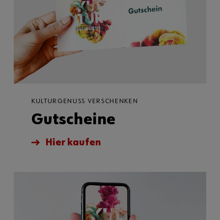
KULTURGENUSS VERSCHENKEN
Gutscheine
Hier kaufen