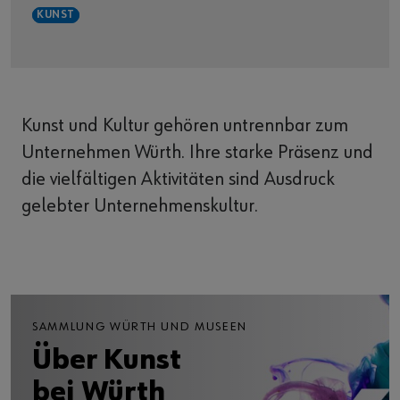
KUNST
Kunst und Kultur gehören untrennbar zum
Unternehmen Würth. Ihre starke Präsenz und
die vielfältigen Aktivitäten sind Ausdruck
gelebter Unternehmenskultur.
SAMMLUNG WÜRTH UND MUSEEN
Über Kunst
bei Würth