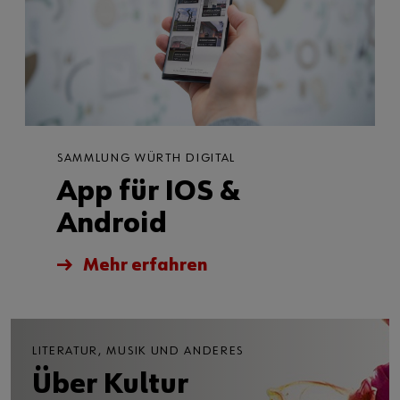
SAMMLUNG WÜRTH DIGITAL
App für IOS &
Android
Mehr erfahren
LITERATUR, MUSIK UND ANDERES
Über Kultur