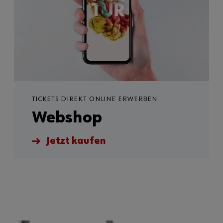
TICKETS DIREKT ONLINE ERWERBEN
Webshop
Jetzt kaufen