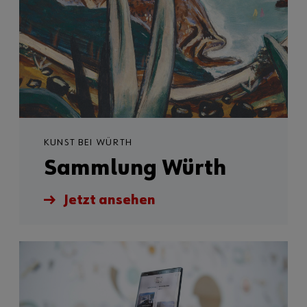
KUNST BEI WÜRTH
Sammlung Würth
Jetzt ansehen