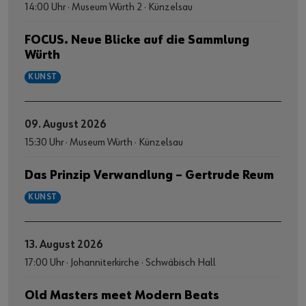
14:00 Uhr · Museum Würth 2 · Künzelsau
FOCUS. Neue Blicke auf die Sammlung
Würth
KUNST
09. August 2026
15:30 Uhr · Museum Würth · Künzelsau
Das Prinzip Verwandlung – Gertrude Reum
KUNST
13. August 2026
17:00 Uhr · Johanniterkirche · Schwäbisch Hall
Old Masters meet Modern Beats