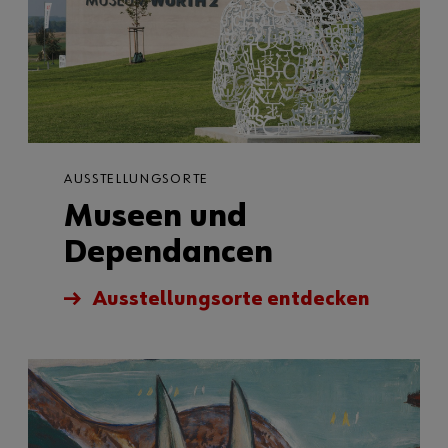
AUSSTELLUNGSORTE
Museen und
Dependancen
Ausstellungsorte entdecken