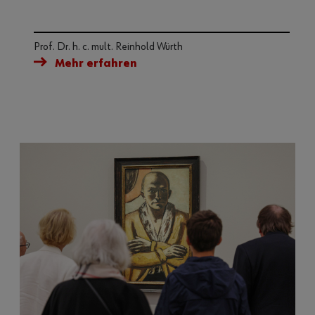
Prof. Dr. h. c. mult. Reinhold Würth
Mehr erfahren