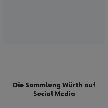
Die Sammlung Würth auf
Social Media