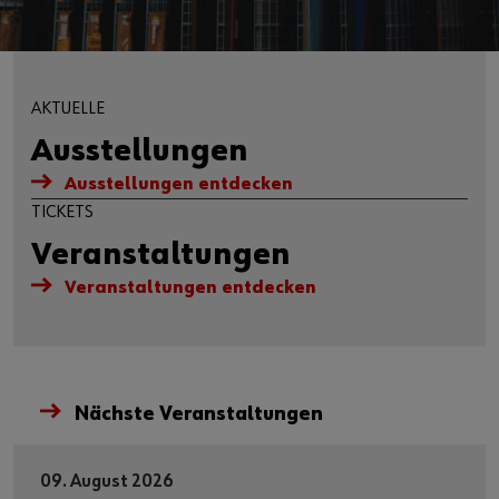
AKTUELLE
Ausstellungen
Ausstellungen entdecken
TICKETS
Veranstaltungen
Veranstaltungen entdecken
Nächste Veranstaltungen
09. August 2026